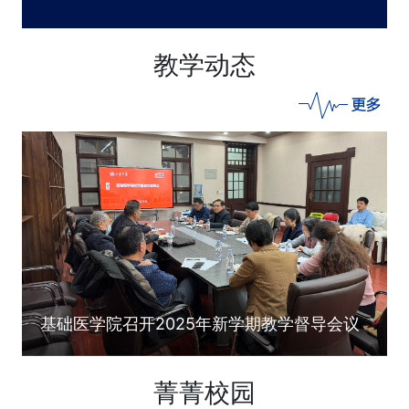
教学动态
基础医学院召开2025年新学期教学督导会议
菁菁校园