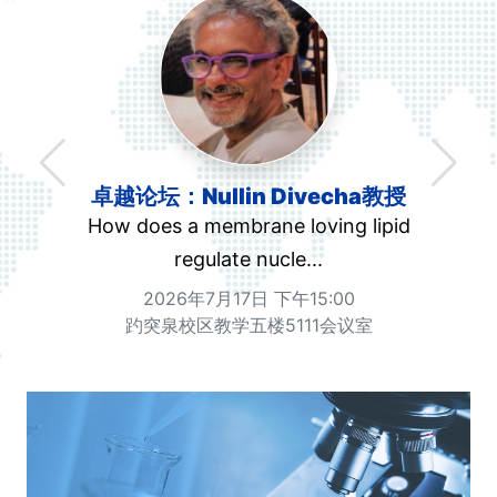
卓越论坛：Nullin Divecha教授
How does a membrane loving lipid
regulate nucle...
2026年7月17日 下午15:00
趵突泉校区教学五楼5111会议室