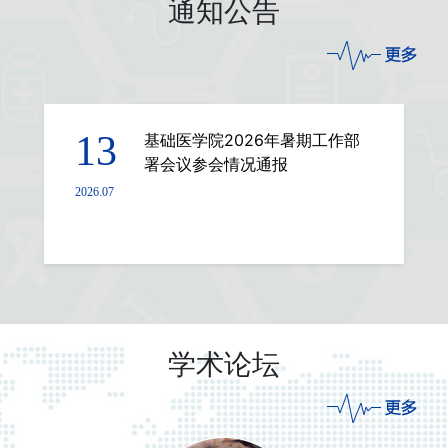
通知公告
13
基础医学院2026年暑期工作部
署会议参会情况通报
2026.07
学术论坛