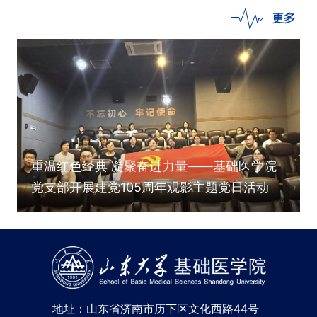
重温红色经典 凝聚奋进力量——基础医学院
党支部开展建党105周年观影主题党日活动
地址：山东省济南市历下区文化西路44号