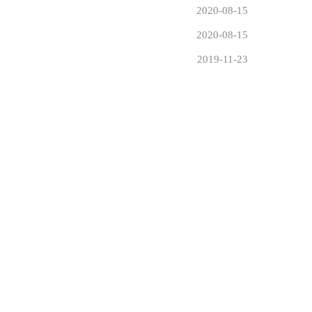
2020-08-15
2020-08-15
2019-11-23