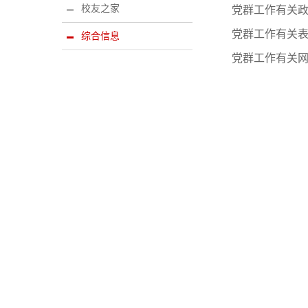
校友之家
党群工作有关
党群工作有关
综合信息
党群工作有关