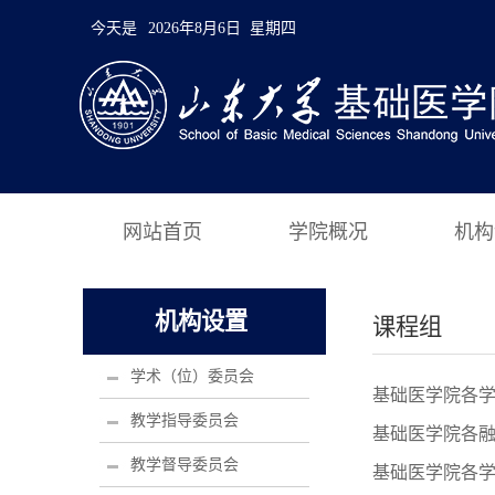
今天是
2026年8月6日 星期四
网站首页
学院概况
机构
机构设置
课程组
学术（位）委员会
基础医学院各
教学指导委员会
基础医学院各
教学督导委员会
基础医学院各