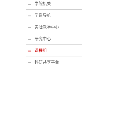
学院机关
学系导航
实验教学中心
研究中心
课程组
科研共享平台