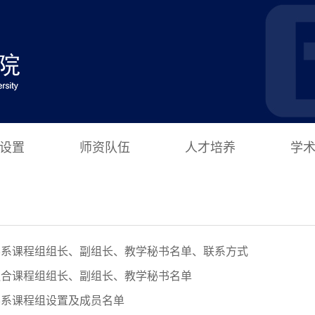
设置
师资队伍
人才培养
学
学系课程组组长、副组长、教学秘书名单、联系方式
融合课程组组长、副组长、教学秘书名单
学系课程组设置及成员名单