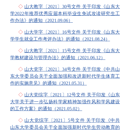
◇
山大教字〔2021〕30号文件 关于印发《山东大
学2022年推荐优秀应届本科毕业生免试攻读研究生工
作办法》的通知（2021.09.06）
◇
山大学字〔2021〕16号文件 关于印发《山东大
学学生就业工作考评办法》的通知（2021.08.24）
◇
山大教字〔2021〕15号文件 关于印发《山东大
学教材建设与管理办法》的通知（2021.06.12）
◇
山大党字〔2021〕34号文件 关于印发《中共山
东大学委员会关于全面加强和改进新时代学生体育工
作的实施意见》的通知（2021.05.31）
◇
山大党综字〔2021〕12号文件 关于印发《山东
大学关于进一步弘扬科学家精神加强作风和学风建设
的工作方案》的通知（2021.05.02）
◇
山大党综字〔2021〕5号文件 关于印发《中共
山东大学委员会关于全面加强新时代学生劳动教育的