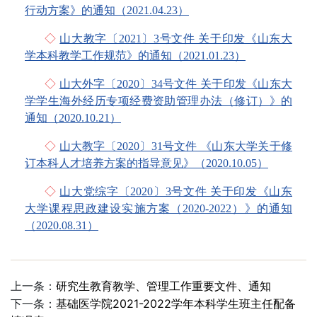
行动方案》的通知（2021.04.23）
◇
山大教字〔2021〕3号文件 关于印发《山东大
学本科教学工作规范》的通知（2021.01.23）
◇
山大外字〔2020〕34号文件 关于印发《山东大
学学生海外经历专项经费资助管理办法（修订）》的
通知（2020.10.21）
◇
山大教字〔2020〕31号文件 《山东大学关于修
订本科人才培养方案的指导意见》（2020.10.05）
◇
山大党综字〔2020〕3号文件 关于印发《山东
大学课程思政建设实施方案（2020-2022）》的通知
（2020.08.31）
上一条：
研究生教育教学、管理工作重要文件、通知
下一条：
基础医学院2021-2022学年本科学生班主任配备