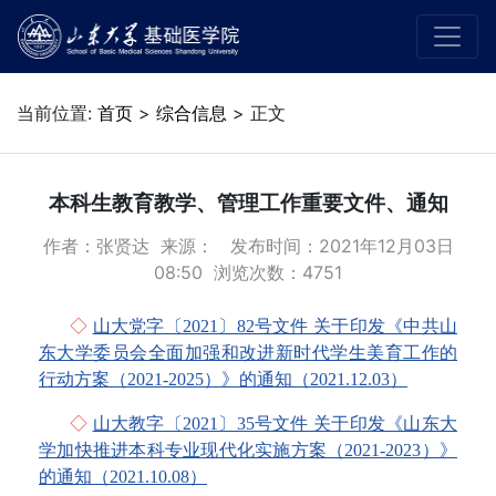
当前位置:
首页
>
综合信息
> 正文
本科生教育教学、管理工作重要文件、通知
作者：张贤达 来源： 发布时间：2021年12月03日
08:50 浏览次数：
4751
◇
山大党字〔2021〕82号文件 关于印发《中共山
东大学委员会全面加强和改进新时代学生美育工作的
行动方案（2021-2025）》的通知（2021.12.03）
◇
山大教字〔2021〕35号文件 关于印发《山东大
学加快推进本科专业现代化实施方案（2021-2023）》
的通知（2021.10.08）