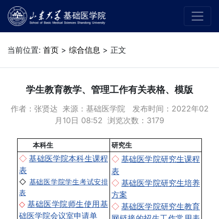
当前位置:
首页
>
综合信息
> 正文
学生教育教学、管理工作有关表格、模版
作者：张贤达 来源：基础医学院 发布时间：2022年02
月10日 08:52 浏览次数：
3179
本科生
研究生
◇
基础医学院本科生课程
◇
基础医学院研究生课程
表
表
◇
基础医学院学生考试安排
◇
基础医学院研究生培养
表
方案
◇
基础医学院师生使用基
◇
基础医学院研究生教育
础医学院会议室申请单
网链接的招生工作常用表