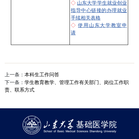
◇
山东大学学生就业创业
指导中心链接的办理就业
手续相关表格
◇
使用山东大学教室申
请
上一条：
本科生工作问答
下一条：
学生教育教学、管理工作有关部门、岗位工作职
责、联系方式