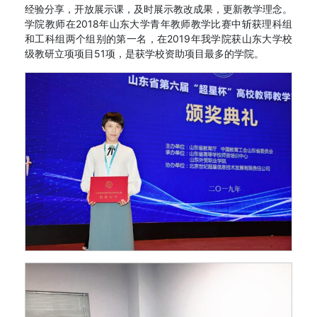
经验分享，开放展示课，及时展示教改成果，更新教学理念。
学院教师在2018年山东大学青年教师教学比赛中斩获理科组
和工科组两个组别的第一名，在2019年我学院获山东大学校
级教研立项项目51项，是获学校资助项目最多的学院。