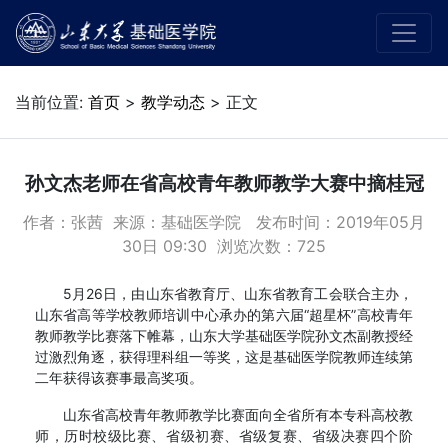
当前位置:
首页
>
教学动态
> 正文
孙文杰老师在省高校青年教师教学大赛中摘桂冠
作者：张茜 来源：基础医学院 发布时间：2019年05月
30日 09:30 浏览次数：
725
5月26日，由山东省教育厅、山东省教育工会联合主办，
山东省高等学校教师培训中心承办的第六届“超星杯”高校青年
教师教学比赛落下帷幕，山东大学基础医学院孙文杰副教授经
过激烈角逐，获得理科组一等奖，这是基础医学院教师连续第
二年获得该赛事最高奖项。
山东省高校青年教师教学比赛面向全省所有本专科高校教
师，历时校级比赛、省级初赛、省级复赛、省级决赛四个阶