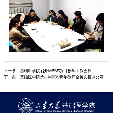
上一条：
基础医学院召开MBBS项目教学工作会议
下一条：
基础医学院承办MBBS青年教师全英文授课比赛