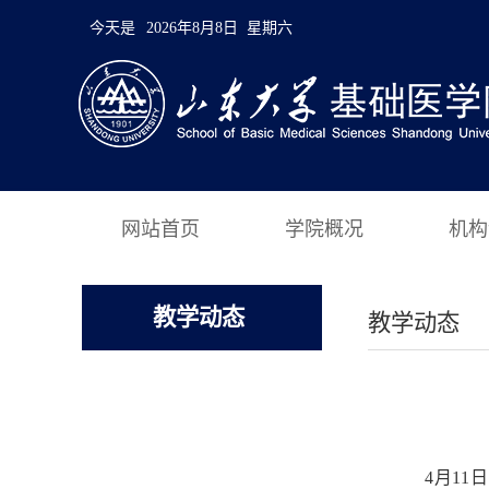
今天是
2026年8月8日 星期六
网站首页
学院概况
机构
教学动态
教学动态
4月1