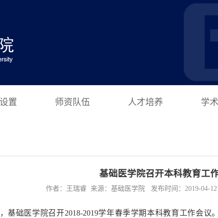
设置
师资队伍
人才培养
学
基础医学院召开本科教育工
作者：王瑞睿 来源：基础医学院 发布时间：2019-04-12 1
1日，基础医学院召开2018-2019学年春季学期本科教育工作