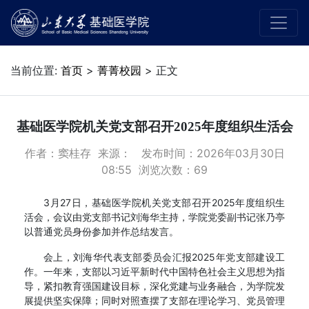
当前位置:
首页
>
菁菁校园
> 正文
基础医学院机关党支部召开2025年度组织生活会
作者：窦桂存 来源： 发布时间：2026年03月30日
08:55 浏览次数：
69
3月27日，基础医学院机关党支部召开2025年度组织生
活会，会议由党支部书记刘海华主持，学院党委副书记张乃亭
以普通党员身份参加并作总结发言。
会上，刘海华代表支部委员会汇报2025年党支部建设工
作。一年来，支部以习近平新时代中国特色社会主义思想为指
导，紧扣教育强国建设目标，深化党建与业务融合，为学院发
展提供坚实保障；同时对照查摆了支部在理论学习、党员管理