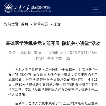
当前位置:
首页
>
菁菁校园
> 正文
基础医学院机关党支部开展“院机关小讲堂”活动
作者：孙怡鑫 来源： 发布时间：2026年04月28日
11:34 浏览次数：
32
为深入学习贯彻党的二十届四中全会精神，扎实推进 “十
五五”时期经济社会发展重大任务集中培训，切实把理论学习
成果转化为推动学院管理服务提质增效的实际行动，4月23
日，基础医学院机关党支部举办第十期 “院机关小讲堂” 专题
学习活动。本次活动由学院国际合作办公室主讲，机关全体工
作人员参加。
活动中，全体人员集中观看了“十五五”时期经济社会发展