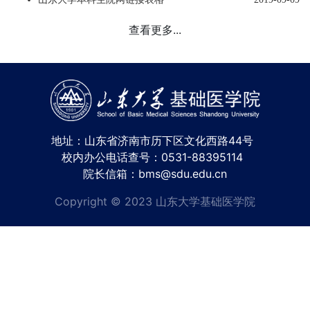
查看更多...
地址：山东省济南市历下区文化西路44号
校内办公电话查号：0531-88395114
院长信箱：bms@sdu.edu.cn
Copyright © 2023 山东大学基础医学院