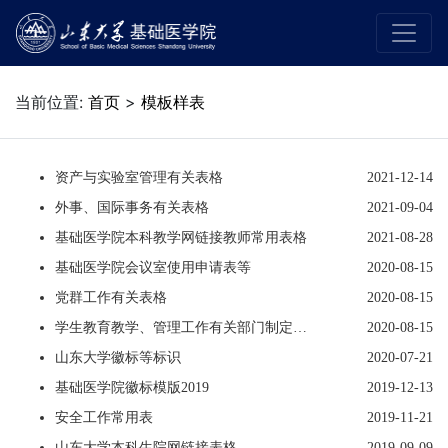
当前位置:
首页
>
模板样表
资产与实验室管理有关表格
2021-12-14
外事、国际事务有关表格
2021-09-04
基础医学院本科教学网链接教师常用表格
2021-08-28
基础医学院会议室使用申请表等
2020-08-15
党群工作有关表格
2020-08-15
学生教育教学、管理工作有关部门制定的表格、模版
2020-08-15
山东大学徽标等标识
2020-07-21
基础医学院徽标模版2019
2019-12-13
安全工作常用表
2019-11-21
山东大学本科生院网链接表格
2019-09-09