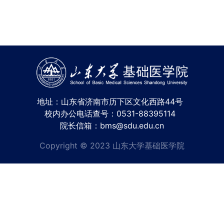
地址：山东省济南市历下区文化西路44号
校内办公电话查号：0531-88395114
院长信箱：bms@sdu.edu.cn
Copyright © 2023 山东大学基础医学院