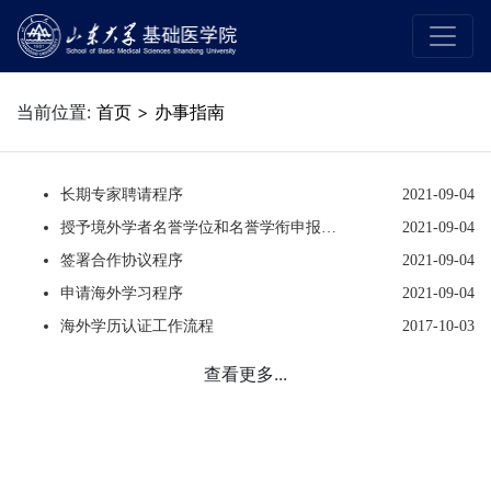
当前位置:
首页
>
办事指南
长期专家聘请程序
2021-09-04
授予境外学者名誉学位和名誉学衔申报流程
2021-09-04
签署合作协议程序
2021-09-04
申请海外学习程序
2021-09-04
海外学历认证工作流程
2017-10-03
查看更多...