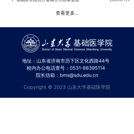
查看更多...
地址：山东省济南市历下区文化西路44号
校内办公电话查号：0531-88395114
院长信箱：bms@sdu.edu.cn
Copyright © 2023 山东大学基础医学院