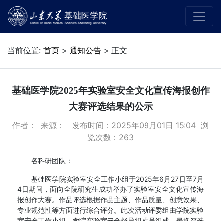
当前位置:
首页
>
通知公告
> 正文
基础医学院2025年实验室安全文化宣传海报创作
大赛评选结果的公示
作者： 来源： 发布时间：2025年09月01日 15:04 浏
览次数：
263
各科研团队：
基础医学院实验室安全工作小组于2025年6月27日至7月
4日期间，面向全院研究生成功举办了实验室安全文化宣传海
报创作大赛。作品评选根据作品主题、作品质量、创意效果、
专业规范性等方面进行综合评分。此次活动评委组由学院实验
室安全工作小组、学院实验室安全督导组成员组成，最终评选