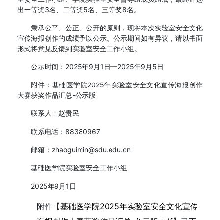
出一等奖3名、二等奖5名、三等奖8名。
秉承公平、公正、公开的原则，现将本次实验室安全文化
宣传海报创作的成绩予以公示。公示期间如有异议，请以书面
形式将意见反馈到实验室安全工作小组。
公示时间：2025年9月1日—2025年9月5日
附件：基础医学院2025年实验室安全文化宣传海报创作
大赛获奖作品汇总-公示版
联系人：赵贵民
联系电话：88380967
邮箱：zhaoguimin@sdu.edu.cn
基础医学院实验室安全工作小组
2025年9月1日
附件【
基础医学院2025年实验室安全文化宣传