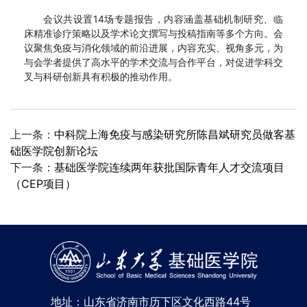
会议共设置14场专题报告，内容涵盖基础机制研究、临
床精准诊疗策略以及学术论文撰写与投稿指南等多个方向。会
议聚焦免疫与消化领域的前沿进展，内容充实、视角多元，为
与会学者提供了高水平的学术交流与合作平台，对促进学科交
叉与科研创新具有积极的推动作用。
上一条：
中科院上海免疫与感染研究所陈昌斌研究员做客基
础医学院创新论坛
下一条：
基础医学院连续两年获批国际青年人才交流项目
（CEP项目）
地址：山东省济南市历下区文化西路44号