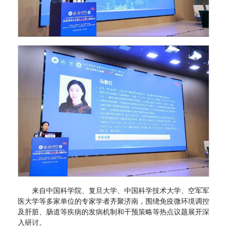
来自中国科学院、复旦大学、中国科学技术大学、空军军
医大学等多家单位的专家学者齐聚济南，围绕免疫微环境调控
及肝脏、肠道等疾病的发病机制和干预策略等热点议题展开深
入研讨。