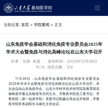
当前位置:
首页
>
学院要闻
> 正文
山东免疫学会基础和消化免疫专业委员会2025年
学术大会暨免疫与消化高峰论坛在山东大学召开
作者：马帅 来源： 发布时间：2025年12月08日
15:14 浏览次数：
124
11月29日，山东免疫学会基础和消化免疫专业委员会
2025年学术大会暨免疫与消化高峰论坛在山东大学召开。本
次会议由山东免疫学会、山东大学科学技术研究院及教育部实
验畸形学重点实验室等共同主办。齐鲁医学院党工委书记、齐
鲁医院（第一临床学院）党委书记陈鑫出席会议并致辞，齐鲁
医学院常务副院长马春红主持会议。