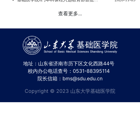
查看更多...
地址：山东省济南市历下区文化西路44号
校内办公电话查号：0531-88395114
院长信箱：bms@sdu.edu.cn
Copyright © 2023 山东大学基础医学院